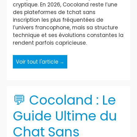
cryptique. En 2026, Cocoland reste l’une
des plateformes de tchat sans
inscription les plus fréquentées de
l’univers francophone, mais sa structure
technique et ses évolutions constantes la
rendent parfois capricieuse.
Voir tout l'article
💬 Cocoland : Le
Guide Ultime du
Chat Sans