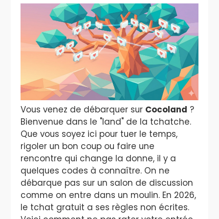
Vous venez de débarquer sur
Cocoland
?
Bienvenue dans le "land" de la tchatche.
Que vous soyez ici pour tuer le temps,
rigoler un bon coup ou faire une
rencontre qui change la donne, il y a
quelques codes à connaître. On ne
débarque pas sur un salon de discussion
comme on entre dans un moulin. En 2026,
le tchat gratuit a ses règles non écrites.