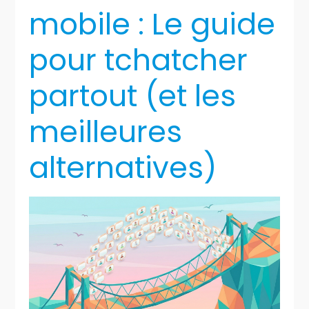
mobile : Le guide
pour tchatcher
partout (et les
meilleures
alternatives)