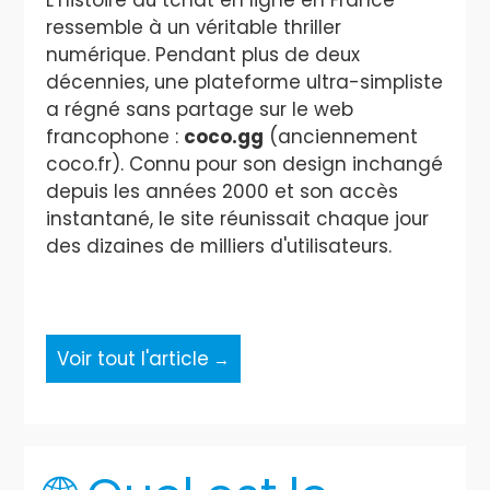
ressemble à un véritable thriller
numérique. Pendant plus de deux
décennies, une plateforme ultra-simpliste
a régné sans partage sur le web
francophone :
coco.gg
(anciennement
coco.fr). Connu pour son design inchangé
depuis les années 2000 et son accès
instantané, le site réunissait chaque jour
des dizaines de milliers d'utilisateurs.
Voir tout l'article