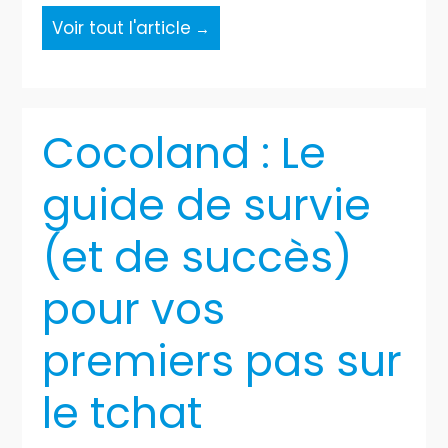
Voir tout l'article
Cocoland : Le
guide de survie
(et de succès)
pour vos
premiers pas sur
le tchat