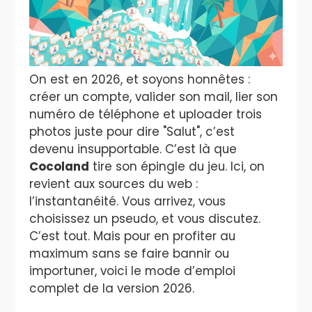
On est en 2026, et soyons honnêtes :
créer un compte, valider son mail, lier son
numéro de téléphone et uploader trois
photos juste pour dire "Salut", c’est
devenu insupportable. C’est là que
Cocoland
tire son épingle du jeu. Ici, on
revient aux sources du web :
l’instantanéité. Vous arrivez, vous
choisissez un pseudo, et vous discutez.
C’est tout. Mais pour en profiter au
maximum sans se faire bannir ou
importuner, voici le mode d’emploi
complet de la version 2026.