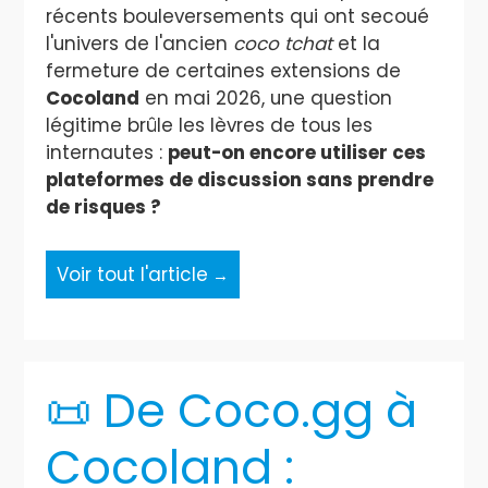
récents bouleversements qui ont secoué
l'univers de l'ancien
coco tchat
et la
fermeture de certaines extensions de
Cocoland
en mai 2026, une question
légitime brûle les lèvres de tous les
internautes :
peut-on encore utiliser ces
plateformes de discussion sans prendre
de risques ?
Voir tout l'article
📜 De Coco.gg à
Cocoland :