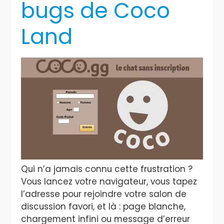
bugs de Coco
Land
Qui n’a jamais connu cette frustration ?
Vous lancez votre navigateur, vous tapez
l’adresse pour rejoindre votre salon de
discussion favori, et là : page blanche,
chargement infini ou message d’erreur