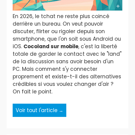
En 2026, le tchat ne reste plus coincé
derrière un bureau. On veut pouvoir
discuter, flirter ou rigoler depuis son
smartphone, que l'on soit sous Android ou
iOS.
Cocoland sur mobile
, c'est la liberté
totale de garder le contact avec le "land"
de la discussion sans avoir besoin d'un
PC. Mais comment s'y connecter
proprement et existe-t-il des alternatives
crédibles si vous voulez changer d'air ?
On fait le point.
Voir tout l'article