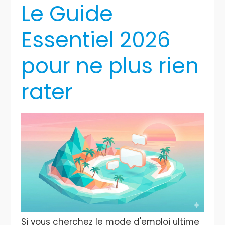
Le Guide
Essentiel 2026
pour ne plus rien
rater
Si vous cherchez le mode d'emploi ultime