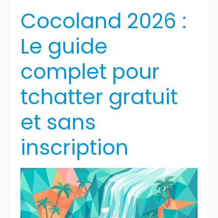
Cocoland 2026 :
Le guide
complet pour
tchatter gratuit
et sans
inscription