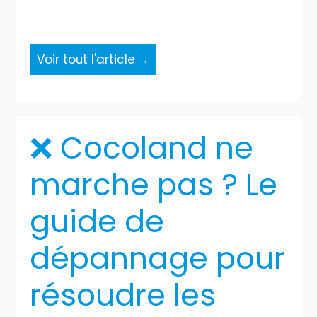
Voir tout l'article
❌ Cocoland ne
marche pas ? Le
guide de
dépannage pour
résoudre les