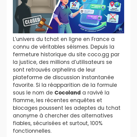
L’univers du tchat en ligne en France a
connu de véritables séismes. Depuis la
fermeture historique du site coco.gg par
la justice, des millions d’utilisateurs se
sont retrouvés orphelins de leur
plateforme de discussion instantanée
favorite. Si la réapparition de la formule
sous le nom de
Cocoland
a ravivé la
flamme, les récentes enquêtes et
blocages poussent les adeptes du tchat
anonyme à chercher des alternatives
fiables, sécurisées et surtout, 100%
fonctionnelles.