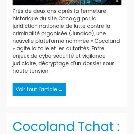
Près de deux ans après la fermeture
historique du site Coco.gg par la
juridiction nationale de lutte contre la
criminalité organisée (Junalco), une
nouvelle plateforme nommée « Cocoland
» agite la toile et les autorités. Entre
enjeux de cybersécurité et vigilance
judiciaire, décryptage d’un dossier sous
haute tension.
Voir tout l'article
Cocoland Tchat :