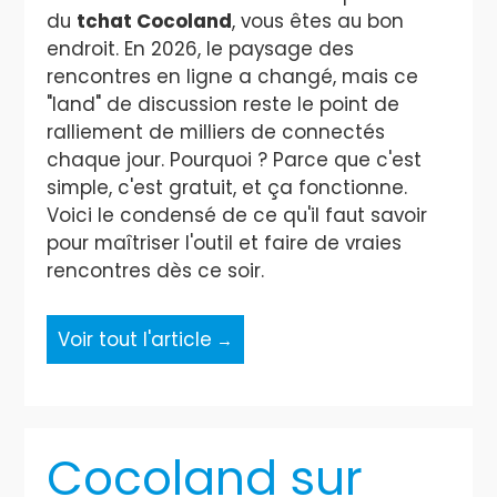
du
tchat Cocoland
, vous êtes au bon
endroit. En 2026, le paysage des
rencontres en ligne a changé, mais ce
"land" de discussion reste le point de
ralliement de milliers de connectés
chaque jour. Pourquoi ? Parce que c'est
simple, c'est gratuit, et ça fonctionne.
Voici le condensé de ce qu'il faut savoir
pour maîtriser l'outil et faire de vraies
rencontres dès ce soir.
Voir tout l'article
Cocoland sur