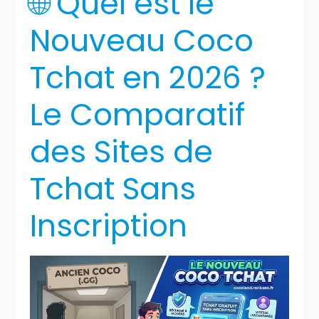
🌐 Quel est le
Nouveau Coco
Tchat en 2026 ?
Le Comparatif
des Sites de
Tchat Sans
Inscription