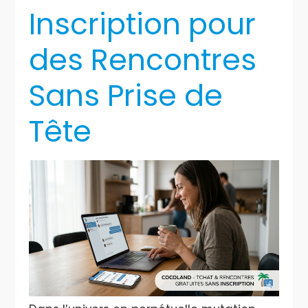
Inscription pour
des Rencontres
Sans Prise de
Tête