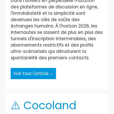
Dans l’univers en perpétuelle mutation
des plateformes de discussion en ligne,
l'immédiateté et la simplicité sont
devenues les clés de voûte des
échanges humains. À l'horizon 2026, les
internautes se lassent de plus en plus des
tunnels d'inscription interminables, des
abonnements restrictifs et des profils
ultra-scénarisés qui dénaturent la
spontanéité des premiers contacts.
Voir tout l'article
⚠️ Cocoland